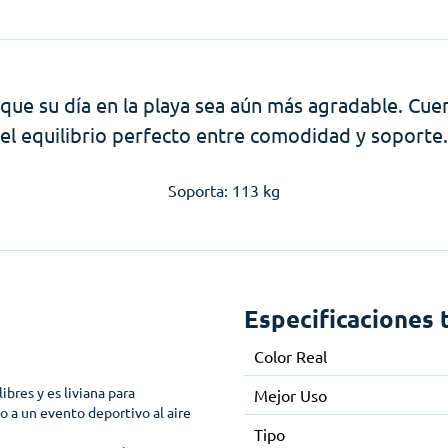
 que su día en la playa sea aún más agradable. Cue
el equilibrio perfecto entre comodidad y soporte.
Soporta: 113 kg
Especificaciones 
Color Real
ibres y es liviana para
Mejor Uso
o o a un evento deportivo al aire
Tipo