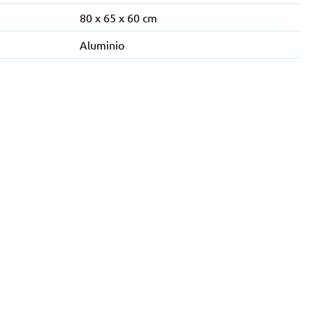
80 x 65 x 60 cm
Aluminio