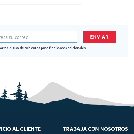
ENVIAR
orizo el uso de mis datos para finalidades adicionales
ICIO AL CLIENTE
TRABAJA CON NOSOTROS