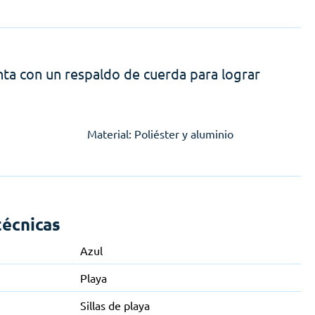
nta con un respaldo de cuerda para lograr
Material: Poliéster y aluminio
técnicas
Azul
Playa
Sillas de playa