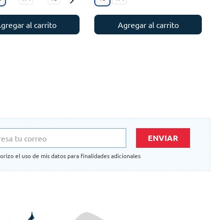
gregar al carrito
Agregar al carrito
ENVIAR
orizo el uso de mis datos para finalidades adicionales