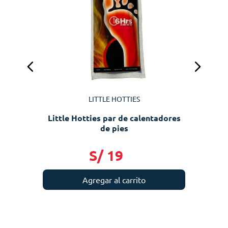
LITTLE HOTTIES
Little Hotties par de calentadores
de pies
S/
19
Agregar al carrito