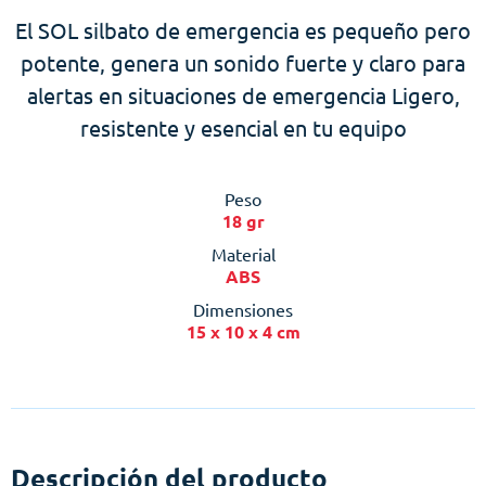
El SOL silbato de emergencia es pequeño pero
potente, genera un sonido fuerte y claro para
alertas en situaciones de emergencia Ligero,
resistente y esencial en tu equipo
Peso
18 gr
Material
ABS
Dimensiones
15 x 10 x 4 cm
Descripción del producto