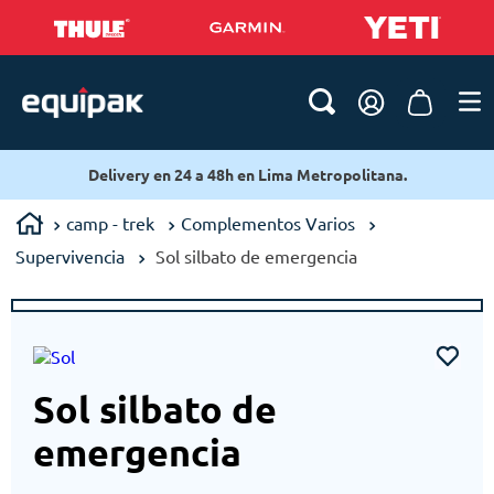
Delivery en 24 a 48h en Lima Metropolitana.
camp - trek
Complementos Varios
Supervivencia
Sol silbato de emergencia
Sol silbato de
emergencia