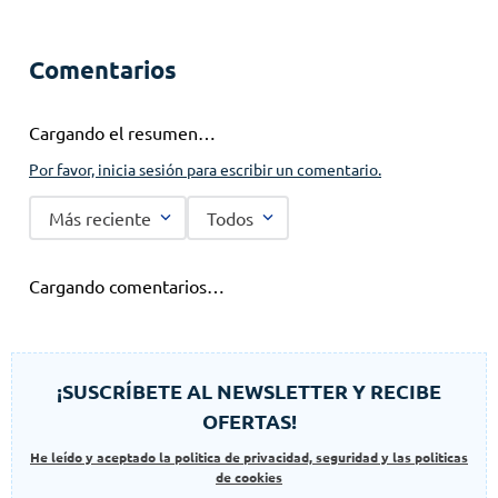
Comentarios
Cargando el resumen…
Por favor, inicia sesión para escribir un comentario.
Más reciente
Todos
Cargando comentarios…
¡SUSCRÍBETE AL NEWSLETTER Y RECIBE
OFERTAS!
He leído y aceptado la politica de privacidad, seguridad y las politicas
de cookies