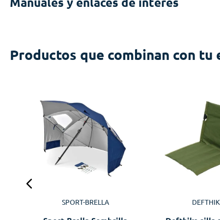
Manuales y enlaces de interés
Productos que combinan con tu 
SPORT-BRELLA
DEFTHIK