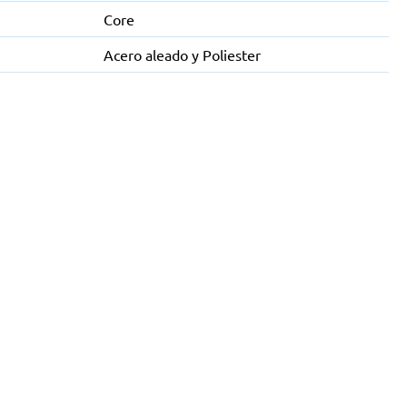
Core
Acero aleado y Poliester