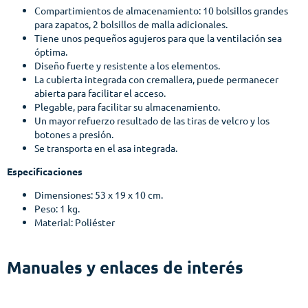
Compartimientos de almacenamiento: 10 bolsillos grandes
para zapatos, 2 bolsillos de malla adicionales.
Tiene unos pequeños agujeros para que la ventilación sea
óptima.
Diseño fuerte y resistente a los elementos.
La cubierta integrada con cremallera, puede permanecer
abierta para facilitar el acceso.
Plegable, para facilitar su almacenamiento.
Un mayor refuerzo resultado de las tiras de velcro y los
botones a presión.
Se transporta en el asa integrada.
Especificaciones
Dimensiones: 53 x 19 x 10 cm.
Peso: 1 kg.
Material: Poliéster
Manuales y enlaces de interés