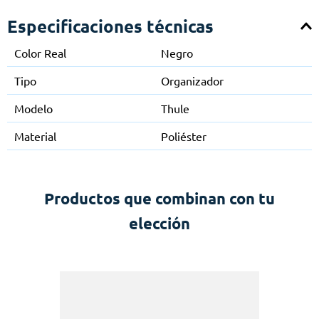
Especificaciones técnicas
Color Real
Negro
Tipo
Organizador
Modelo
Thule
Material
Poliéster
Productos que combinan con tu
elección