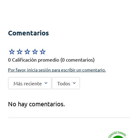
Comentarios
☆
☆
☆
☆
☆
0 Calificación promedio
(0 comentarios)
Por favor, inicia sesión para escribir un comentario.
Más reciente
Todos
No hay comentarios.