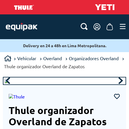
Delivery en 24 a 48h en Lima Metropolitana.
Vehicular
Overland
Organizadores Overland
Thule organizador Overland de Zapatos
Thule organizador
Overland de Zapatos