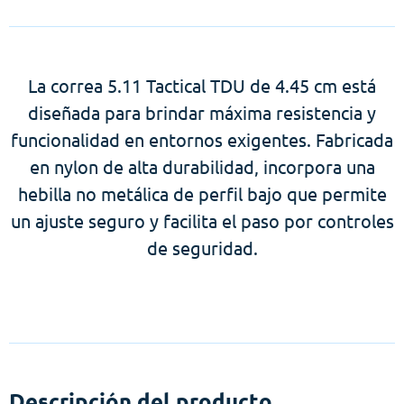
La correa 5.11 Tactical TDU de 4.45 cm está
diseñada para brindar máxima resistencia y
funcionalidad en entornos exigentes. Fabricada
en nylon de alta durabilidad, incorpora una
hebilla no metálica de perfil bajo que permite
un ajuste seguro y facilita el paso por controles
de seguridad.
Descripción del producto