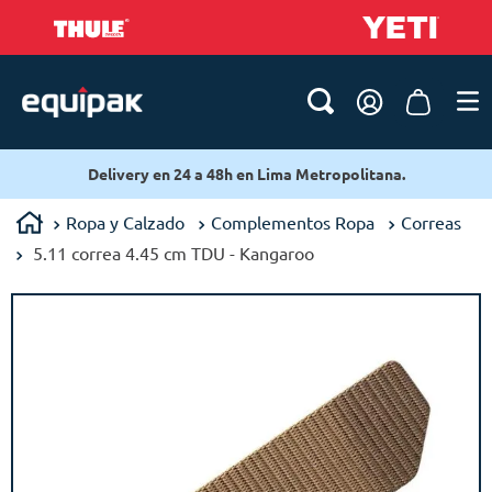
Delivery en 24 a 48h en Lima Metropolitana.
Ropa y Calzado
Complementos Ropa
Correas
5.11 correa 4.45 cm TDU - Kangaroo