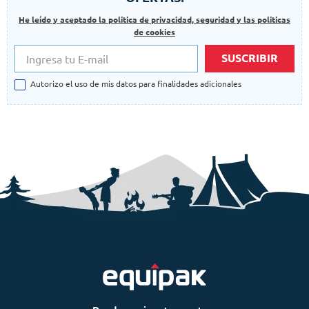
He leído y aceptado la politica de privacidad, seguridad y las politicas
de cookies
SUSCRIBIR
Autorizo el uso de mis datos para finalidades adicionales