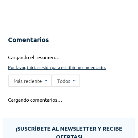
Comentarios
Cargando el resumen…
Por favor, inicia sesión para escribir un comentario.
Más reciente
Todos
Cargando comentarios…
¡SUSCRÍBETE AL NEWSLETTER Y RECIBE
OFERTAS!