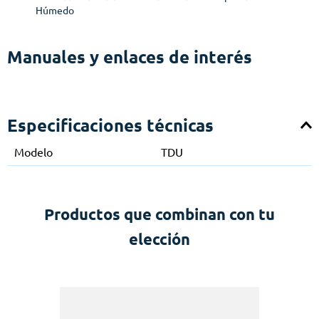
Húmedo
Manuales y enlaces de interés
Especificaciones técnicas
Modelo
TDU
Productos que combinan con tu
elección