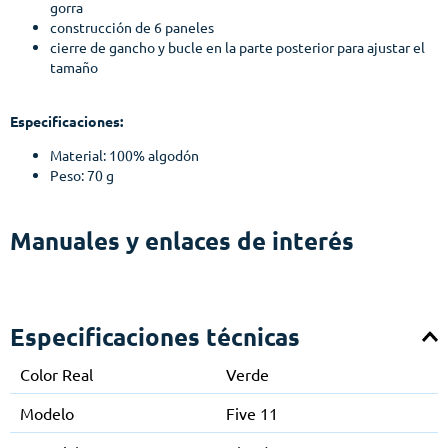
gorra
construcción de 6 paneles
cierre de gancho y bucle en la parte posterior para ajustar el
tamaño
Especificaciones:
Material: 100% algodón
Peso: 70 g
Manuales y enlaces de interés
Especificaciones técnicas
Color Real
Verde
Modelo
Five 11