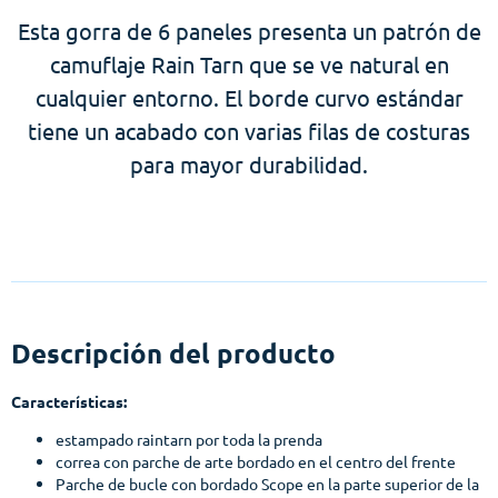
Esta gorra de 6 paneles presenta un patrón de
camuflaje Rain Tarn que se ve natural en
cualquier entorno. El borde curvo estándar
tiene un acabado con varias filas de costuras
para mayor durabilidad.
Descripción del producto
Características:
estampado raintarn por toda la prenda
correa con parche de arte bordado en el centro del frente
Parche de bucle con bordado Scope en la parte superior de la