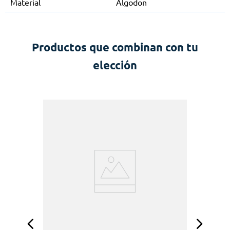
Material
Algodon
Productos que combinan con tu
elección
a