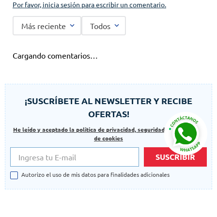
Por favor, inicia sesión para escribir un comentario.
Más reciente
Todos
Cargando comentarios…
¡SUSCRÍBETE AL NEWSLETTER Y RECIBE
OFERTAS!
He leído y aceptado la politica de privacidad, seguridad y las politicas
de cookies
SUSCRIBIR
Autorizo el uso de mis datos para finalidades adicionales