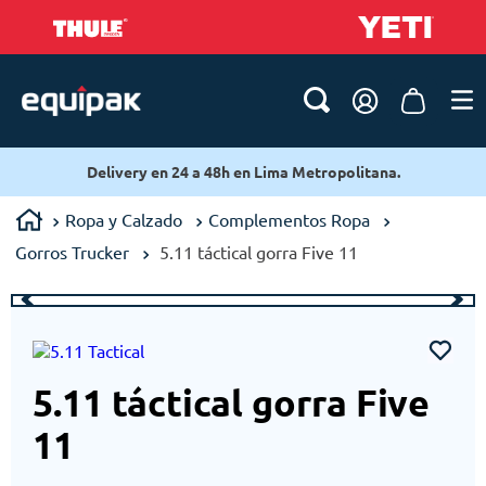
Delivery en 24 a 48h en Lima Metropolitana.
Ropa y Calzado
Complementos Ropa
Gorros Trucker
5.11 táctical gorra Five 11
5.11 táctical gorra Five
11