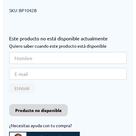
SKU
:
BP1042B
Este producto no está disponible actualmente
Quiero saber cuando este producto está disponible
ENVIAR
Producto no disponible
¿Necesitas ayuda con tu compra?