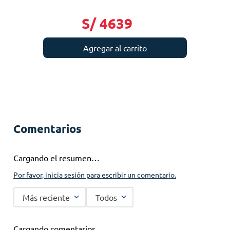
S/
4639
Agregar al carrito
Comentarios
Cargando el resumen…
Por favor, inicia sesión para escribir un comentario.
Más reciente
Todos
Cargando comentarios…