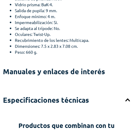
Vidrio prisma: BaK-4.
Salida de pupila: 9 mm.
Enfoque mínimo: 4 m.
Impermeabilización: Si.
Se adapta al trípode: No.
Oculares: Twist-Up.
Recubrimiento de los lentes: Multicapa.
Dimensiones: 7.5 x 2.83 x 7.08 cm.
Peso: 660 g.
Manuales y enlaces de interés
Especificaciones técnicas
Productos que combinan con tu