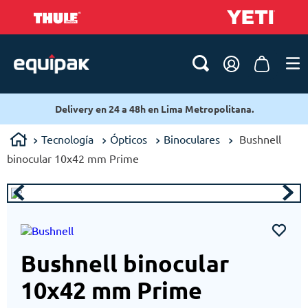
Delivery en 24 a 48h en Lima Metropolitana.
Tecnología
Ópticos
Binoculares
Bushnell
binocular 10x42 mm Prime
Bushnell binocular
10x42 mm Prime