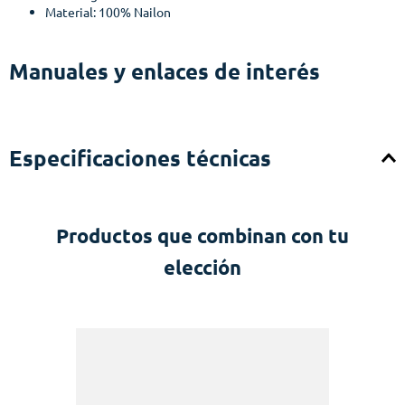
Material: 100% Nailon
Manuales y enlaces de interés
Especificaciones técnicas
Productos que combinan con tu
elección