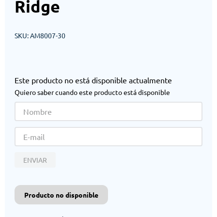
Ridge
SKU
:
AM8007-30
Este producto no está disponible actualmente
Quiero saber cuando este producto está disponible
ENVIAR
Producto no disponible