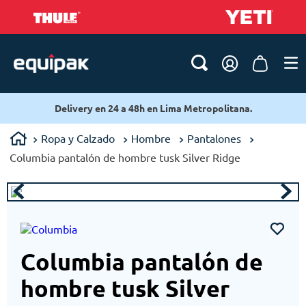
Delivery en 24 a 48h en Lima Metropolitana.
Ropa y Calzado
Hombre
Pantalones
Columbia pantalón de hombre tusk Silver Ridge
Columbia pantalón de
hombre tusk Silver