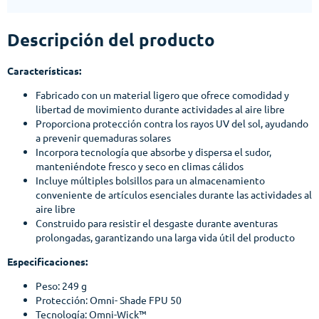
Descripción del producto
Características:
Fabricado con un material ligero que ofrece comodidad y
libertad de movimiento durante actividades al aire libre
Proporciona protección contra los rayos UV del sol, ayudando
a prevenir quemaduras solares
Incorpora tecnología que absorbe y dispersa el sudor,
manteniéndote fresco y seco en climas cálidos
Incluye múltiples bolsillos para un almacenamiento
conveniente de artículos esenciales durante las actividades al
aire libre
Construido para resistir el desgaste durante aventuras
prolongadas, garantizando una larga vida útil del producto
Especificaciones:
Peso: 249 g
Protección: Omni- Shade FPU 50
Tecnología: Omni-Wick™