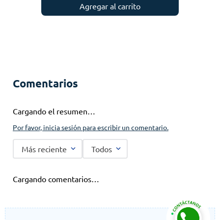
Agregar al carrito
Comentarios
Cargando el resumen…
Por favor, inicia sesión para escribir un comentario.
Más reciente
Todos
Cargando comentarios…