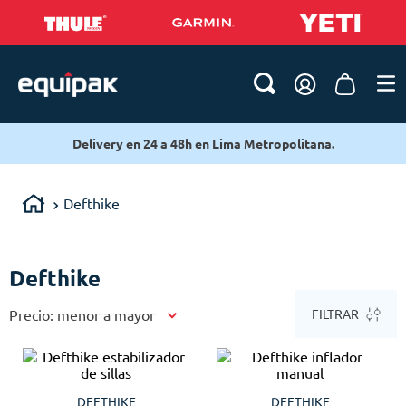
Delivery en 24 a 48h en Lima Metropolitana.
Defthike
Defthike
Precio: menor a mayor
FILTRAR
DEFTHIKE
DEFTHIKE