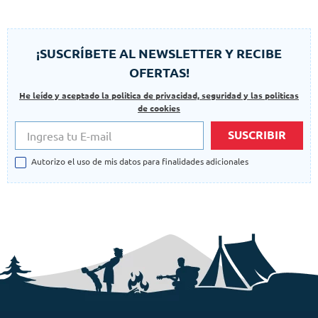
¡SUSCRÍBETE AL NEWSLETTER Y RECIBE
OFERTAS!
He leído y aceptado la politica de privacidad, seguridad y las politicas
de cookies
SUSCRIBIR
Autorizo el uso de mis datos para finalidades adicionales