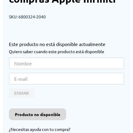
SKU
:
6800324-2040
Este producto no está disponible actualmente
Quiero saber cuando este producto está disponible
ENVIAR
Producto no disponible
¿Necesitas ayuda con tu compra?