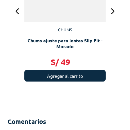
CHUMS
Chums ajuste para lentes Slip Fit -
Morado
S/
49
Agregar al carrito
Comentarios