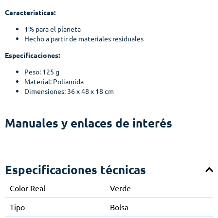
Características:
1% para el planeta
Hecho a partir de materiales residuales
Especificaciones:
Peso: 125 g
Material: Poliamida
Dimensiones: 36 x 48 x 18 cm
Manuales y enlaces de interés
Especificaciones técnicas
Color Real
Verde
Tipo
Bolsa