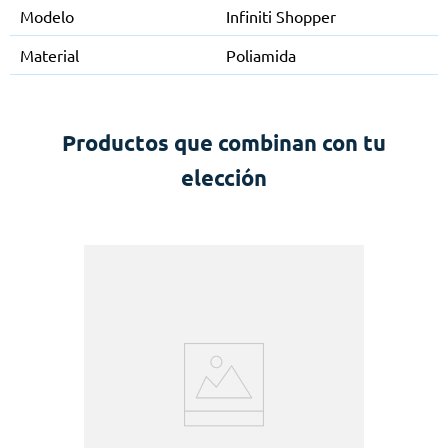
Modelo
Infiniti Shopper
Material
Poliamida
Productos que combinan con tu
elección
a