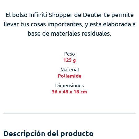
El bolso Infiniti Shopper de Deuter te permite
llevar tus cosas importantes, y esta elaborada a
base de materiales residuales.
Peso
125 g
Material
Poliamida
Dimensiones
36 x 48 x 18 cm
Descripción del producto