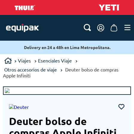
Delivery en 24 a 48h en Lima Metropolitana.
Viajes
Esenciales Viaje
Otros accesorios de viaje
Deuter bolso de compras
Apple Infiniti
Deuter bolso de
compras Apple Infiniti