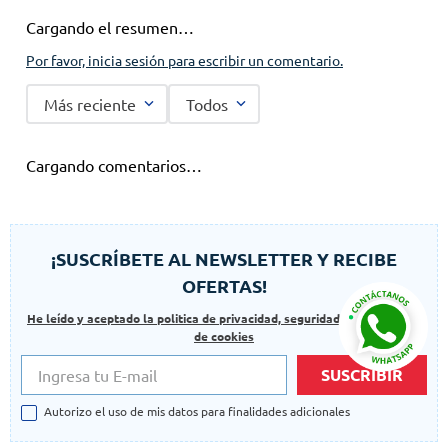
Cargando el resumen…
Por favor, inicia sesión para escribir un comentario.
Más reciente
Todos
Cargando comentarios…
¡SUSCRÍBETE AL NEWSLETTER Y RECIBE
OFERTAS!
He leído y aceptado la politica de privacidad, seguridad y las politicas
de cookies
SUSCRIBIR
Autorizo el uso de mis datos para finalidades adicionales