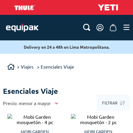
Delivery en 24 a 48h en Lima Metropolitana.
Viajes
Esenciales Viaje
Esenciales Viaje
Precio: menor a mayor
FILTRAR
MOBI GARDEN
MOBI GARDEN