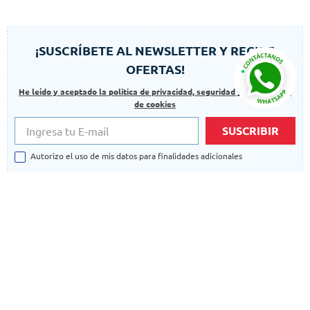
¡SUSCRÍBETE AL NEWSLETTER Y RECIBE
OFERTAS!
He leído y aceptado la politica de privacidad, seguridad y las politicas
de cookies
SUSCRIBIR
Autorizo el uso de mis datos para finalidades adicionales