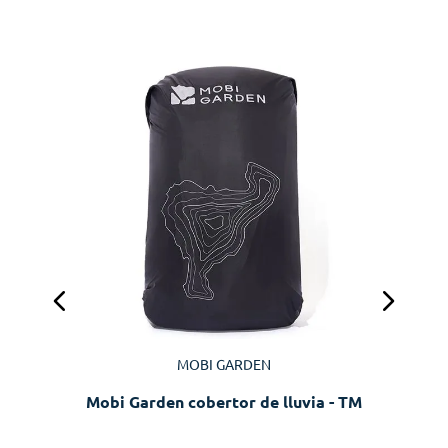
MOBI GARDEN
Mobi Garden cobertor de lluvia - TM