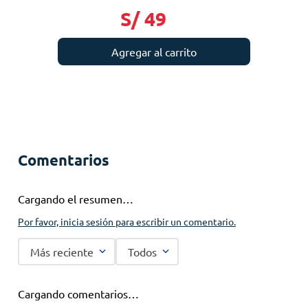
S/
49
Agregar al carrito
Comentarios
Cargando el resumen…
Por favor, inicia sesión para escribir un comentario.
Más reciente
Todos
Cargando comentarios…