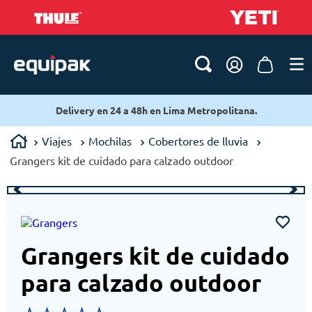
Delivery en 24 a 48h en Lima Metropolitana.
Viajes
Mochilas
Cobertores de lluvia
Grangers kit de cuidado para calzado outdoor
Grangers kit de cuidado
para calzado outdoor