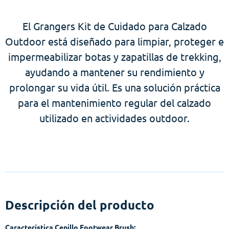
El Grangers Kit de Cuidado para Calzado
Outdoor está diseñado para limpiar, proteger e
impermeabilizar botas y zapatillas de trekking,
ayudando a mantener su rendimiento y
prolongar su vida útil. Es una solución práctica
para el mantenimiento regular del calzado
utilizado en actividades outdoor.
Descripción del producto
Característica Cepillo Footwear Brush: