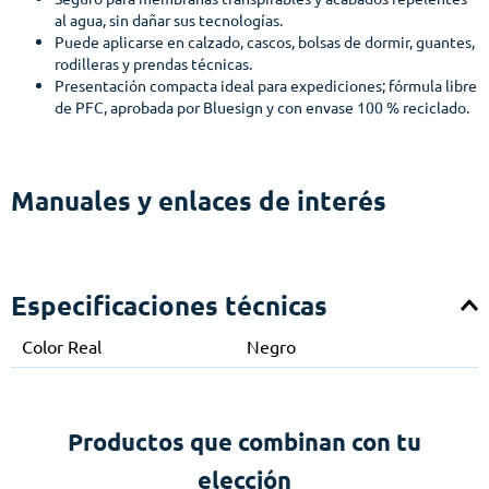
al agua, sin dañar sus tecnologías.
Puede aplicarse en calzado, cascos, bolsas de dormir, guantes,
rodilleras y prendas técnicas.
Presentación compacta ideal para expediciones; fórmula libre
de PFC, aprobada por Bluesign y con envase 100 % reciclado.
Manuales y enlaces de interés
Especificaciones técnicas
Color Real
Negro
Productos que combinan con tu
elección