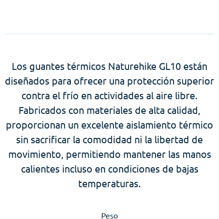
Los guantes térmicos Naturehike GL10 están
diseñados para ofrecer una protección superior
contra el frío en actividades al aire libre.
Fabricados con materiales de alta calidad,
proporcionan un excelente aislamiento térmico
sin sacrificar la comodidad ni la libertad de
movimiento, permitiendo mantener las manos
calientes incluso en condiciones de bajas
temperaturas.
Peso