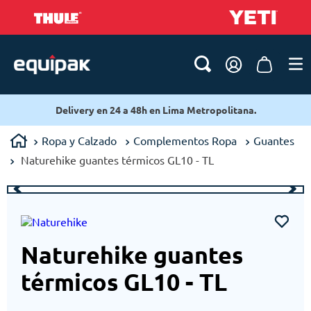
Delivery en 24 a 48h en Lima Metropolitana.
Ropa y Calzado
Complementos Ropa
Guantes
Naturehike guantes térmicos GL10 - TL
Naturehike guantes
térmicos GL10 - TL