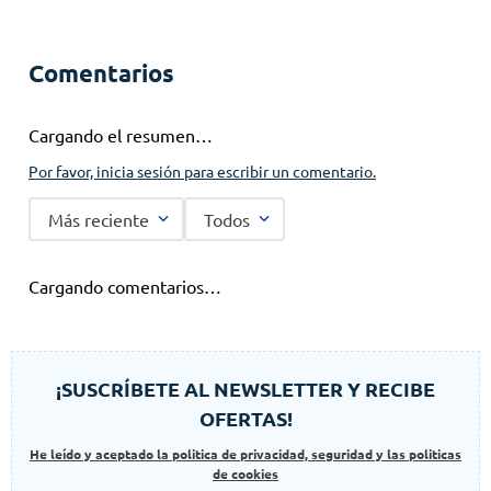
Comentarios
Cargando el resumen…
Por favor, inicia sesión para escribir un comentario.
Más reciente
Todos
Cargando comentarios…
¡SUSCRÍBETE AL NEWSLETTER Y RECIBE
OFERTAS!
He leído y aceptado la politica de privacidad, seguridad y las politicas
de cookies