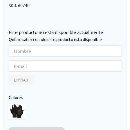
SKU
:
60740
Este producto no está disponible actualmente
Quiero saber cuando este producto está disponible
ENVIAR
Colores