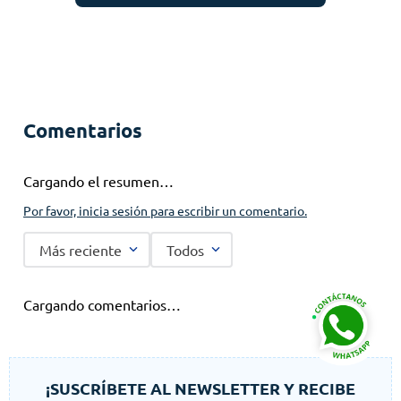
Comentarios
Cargando el resumen…
Por favor, inicia sesión para escribir un comentario.
Más reciente
Todos
Cargando comentarios…
¡SUSCRÍBETE AL NEWSLETTER Y RECIBE