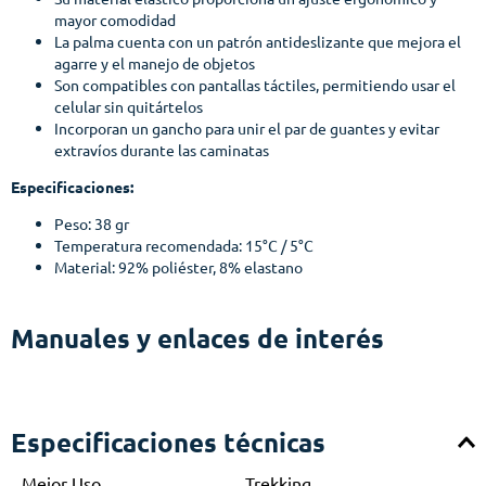
mayor comodidad
La palma cuenta con un patrón antideslizante que mejora el
agarre y el manejo de objetos
Son compatibles con pantallas táctiles, permitiendo usar el
celular sin quitártelos
Incorporan un gancho para unir el par de guantes y evitar
extravíos durante las caminatas
Especificaciones:
Peso: 38 gr
Temperatura recomendada: 15°C / 5°C
Material:
92% poliéster, 8% elastano
Manuales y enlaces de interés
Especificaciones técnicas
Mejor Uso
Trekking