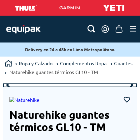
h en Lima Metropolitana.
Delivery en 24 a 48h e
Ropa y Calzado
Complementos Ropa
Guantes
Naturehike guantes térmicos GL10 - TM
Naturehike guantes
térmicos GL10 - TM