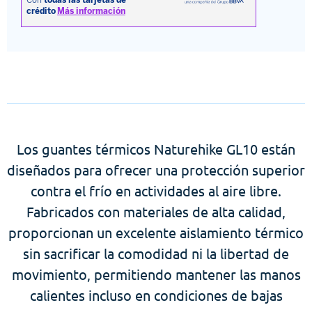
Los guantes térmicos Naturehike GL10 están
diseñados para ofrecer una protección superior
contra el frío en actividades al aire libre.
Fabricados con materiales de alta calidad,
proporcionan un excelente aislamiento térmico
sin sacrificar la comodidad ni la libertad de
movimiento, permitiendo mantener las manos
calientes incluso en condiciones de bajas