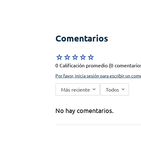
Comentarios
☆
☆
☆
☆
☆
0 Calificación promedio
(0 comentario
Por favor, inicia sesión para escribir un com
Más reciente
Todos
No hay comentarios.