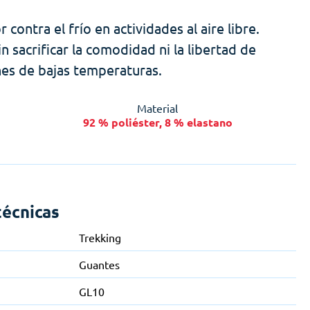
ntra el frío en actividades al aire libre.
 sacrificar la comodidad ni la libertad de
nes de bajas temperaturas.
Material
92 % poliéster, 8 % elastano
técnicas
Trekking
Guantes
GL10