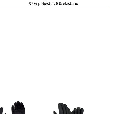
92% poliéster, 8% elastano