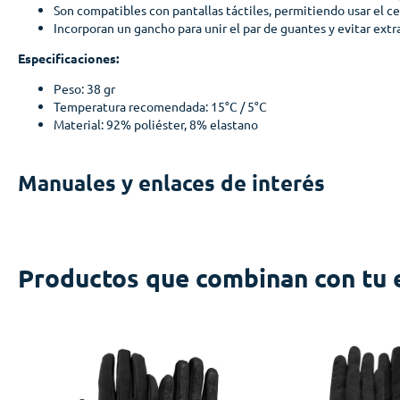
Son compatibles con pantallas táctiles, permitiendo usar el cel
Incorporan un gancho para unir el par de guantes y evitar extr
Especificaciones:
Peso: 38 gr
Temperatura recomendada: 15°C / 5°C
Material:
92% poliéster, 8% elastano
Manuales y enlaces de interés
Productos que combinan con tu 