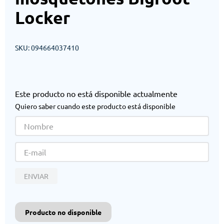
Locker
SKU
:
094664037410
Este producto no está disponible actualmente
Quiero saber cuando este producto está disponible
ENVIAR
Producto no disponible