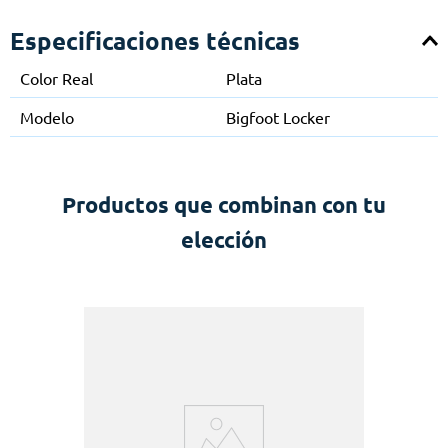
Especificaciones técnicas
Color Real
Plata
Modelo
Bigfoot Locker
Productos que combinan con tu
elección
e