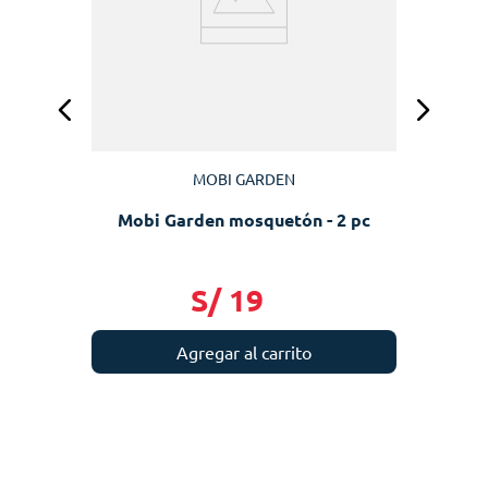
MOBI GARDEN
Mobi Garden mosquetón - 2 pc
S/
19
Agregar al carrito