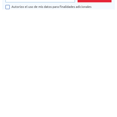
Autorizo el uso de mis datos para finalidades adicionales