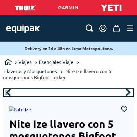
Delivery en 24 a 48h en Lima Metropolitana.
Viajes
Esenciales Viaje
Llaveros y Mosquetones
Nite Ize llavero con 5
mosquetones Bigfoot Locker
Nite Ize llavero con 5
mosquetones Bigfoot