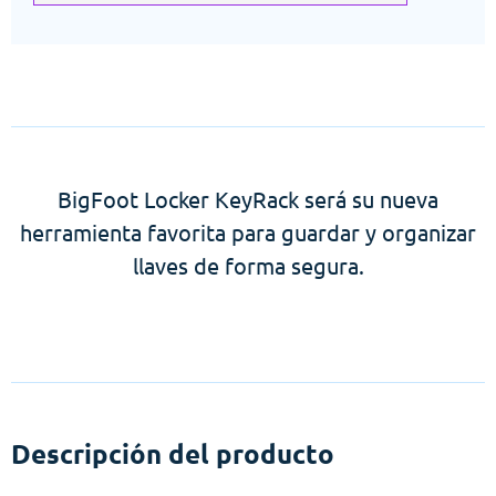
BigFoot Locker KeyRack será su nueva
herramienta favorita para guardar y organizar
llaves de forma segura.
Descripción del producto