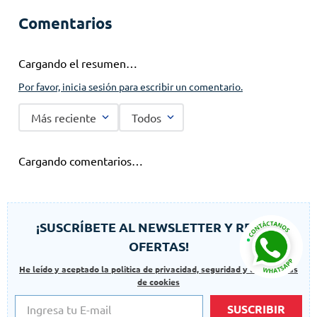
Comentarios
Cargando el resumen…
Por favor, inicia sesión para escribir un comentario.
Más reciente
Todos
Cargando comentarios…
¡SUSCRÍBETE AL NEWSLETTER Y RECIBE
OFERTAS!
He leído y aceptado la politica de privacidad, seguridad y las politicas
de cookies
SUSCRIBIR