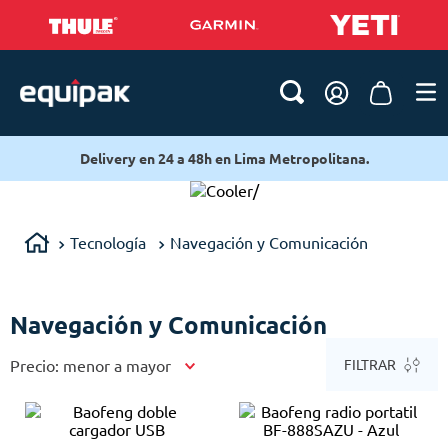
 en 24 a 48h en Lima Metropolitana.
Delivery en
/
Tecnología
Navegación y Comunicación
Navegación y Comunicación
Precio: menor a mayor
FILTRAR