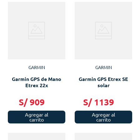
GARMIN
GARMIN
Garmin GPS de Mano
Garmin GPS Etrex SE
Etrex 22x
solar
S/
909
S/
1139
Agregar al
Agregar al
carrito
carrito