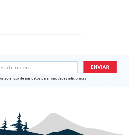
ENVIAR
orizo el uso de mis datos para finalidades adicionales