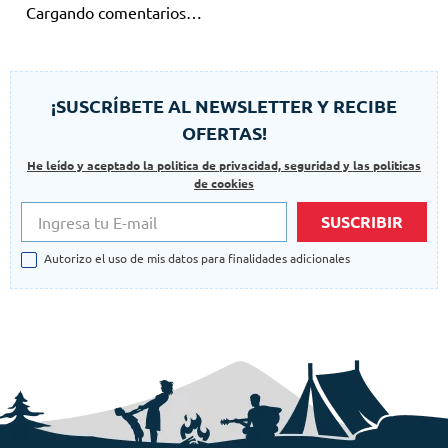
Cargando comentarios…
¡SUSCRÍBETE AL NEWSLETTER Y RECIBE
OFERTAS!
He leído y aceptado la politica de privacidad, seguridad y las politicas
de cookies
SUSCRIBIR
Autorizo el uso de mis datos para finalidades adicionales