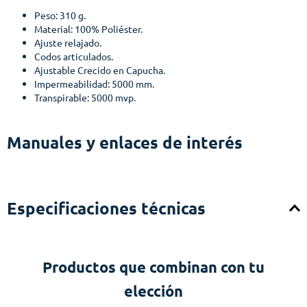
Peso: 310 g.
Material: 100% Poliéster.
Ajuste relajado.
Codos articulados.
Ajustable Crecido en Capucha.
Impermeabilidad: 5000 mm.
Transpirable: 5000 mvp.
Manuales y enlaces de interés
Especificaciones técnicas
Productos que combinan con tu
elección