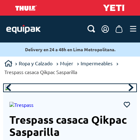
Delivery en 24 a 48h en Lima Metropolitana.
Ropa y Calzado
Mujer
Impermeables
Trespass casaca Qikpac Sasparilla
Trespass casaca Qikpac
Sasparilla