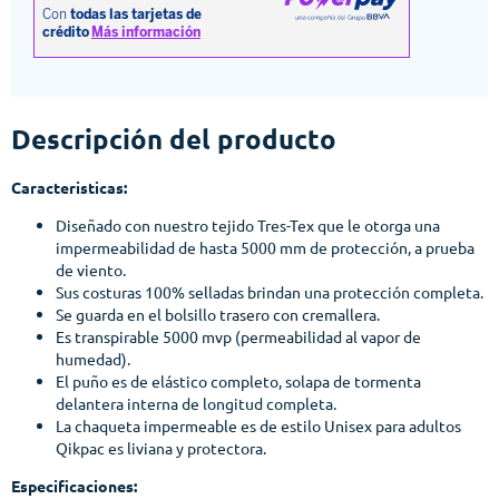
Descripción del producto
Caracteristicas:
Diseñado con nuestro tejido Tres-Tex que le otorga una
impermeabilidad de hasta 5000 mm de protección, a prueba
de viento.
Sus costuras 100% selladas brindan una protección completa.
Se guarda en el bolsillo trasero con cremallera.
Es transpirable 5000 mvp (permeabilidad al vapor de
humedad).
El puño es de elástico completo, solapa de tormenta
delantera interna de longitud completa.
La chaqueta impermeable es de estilo Unisex para adultos
Qikpac es liviana y protectora.
Especificaciones: