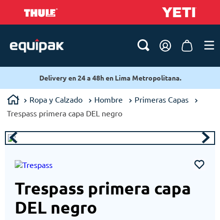
Delivery en 24 a 48h en Lima Metropolitana.
Ropa y Calzado
Hombre
Primeras Capas
Trespass primera capa DEL negro
Trespass primera capa
DEL negro