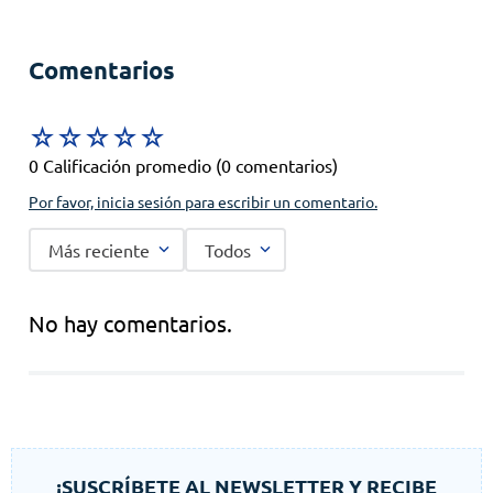
Comentarios
☆
☆
☆
☆
☆
0 Calificación promedio
(0 comentarios)
Por favor, inicia sesión para escribir un comentario.
Más reciente
Todos
No hay comentarios.
¡SUSCRÍBETE AL NEWSLETTER Y RECIBE