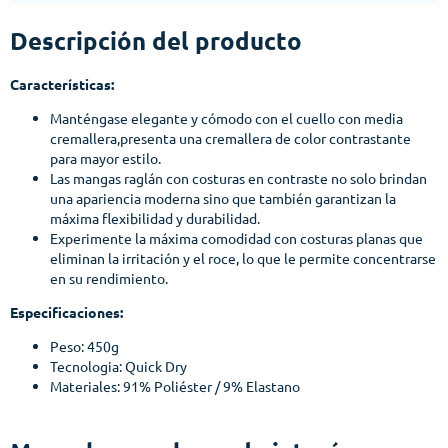
Descripción del producto
Características:
Manténgase elegante y cómodo con el cuello con media
cremallera,presenta una cremallera de color contrastante
para mayor estilo.
Las mangas raglán con costuras en contraste no solo brindan
una apariencia moderna sino que también garantizan la
máxima flexibilidad y durabilidad.
Experimente la máxima comodidad con costuras planas que
eliminan la irritación y el roce, lo que le permite concentrarse
en su rendimiento.
Especificaciones:
Peso: 450g
Tecnologia: Quick Dry
Materiales: 91% Poliéster / 9% Elastano