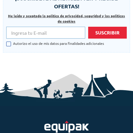
OFERTAS!
He leído y aceptado la politica de privacidad, seguridad y las politicas
de cookies
SUSCRIBIR
Autorizo el uso de mis datos para finalidades adicionales