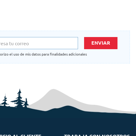
ENVIAR
orizo el uso de mis datos para finalidades adicionales