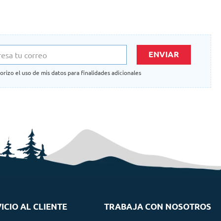
ENVIAR
orizo el uso de mis datos para finalidades adicionales
ICIO AL CLIENTE
TRABAJA CON NOSOTROS