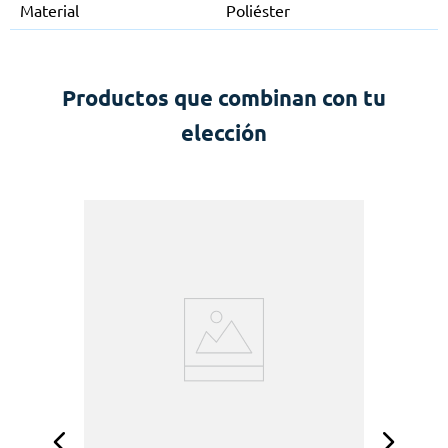
Material
Poliéster
Productos que combinan con tu
elección
e