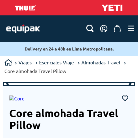
Delivery en 24 a 48h en Lima Metropolitana.
Viajes
Esenciales Viaje
Almohadas Travel
Core almohada Travel Pillow
Core almohada Travel
Pillow