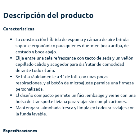
Descripción del producto
Características
La construcción híbrida de espuma y cámara de aire brinda
soporte ergonómico para quienes duermen boca arriba, de
costado y boca abajo.
Elija entre una tela refrescante con tacto de seda y un vellón
cepillado cálido y acogedor para disfrutar de comodidad
durante todo el año.
Se infla rápidamente a 4" de loft con unas pocas
respiraciones, y el botón de microajuste permite una firmeza
personalizada.
El diseño compacto permite un fácil embalaje y viene con una
bolsa de transporte liviana para viajar sin complicaciones.
Mantenga su almohada fresca y limpia en todos sus viajes con
la funda lavable.
Especificaciones