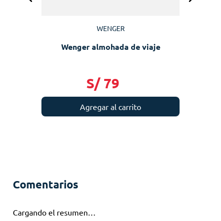
WENGER
Wenger almohada de viaje
S/
79
Agregar al carrito
Comentarios
Cargando el resumen…