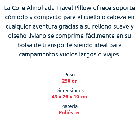
La Core Almohada Travel Pillow ofrece soporte
cómodo y compacto para el cuello o cabeza en
cualquier aventura gracias a su relleno suave y
diseño liviano se comprime fácilmente en su
bolsa de transporte siendo ideal para
campamentos vuelos largos o viajes.
Peso
250 gr
Dimensiones
43 x 26 x 10 cm
Material
Poliéster