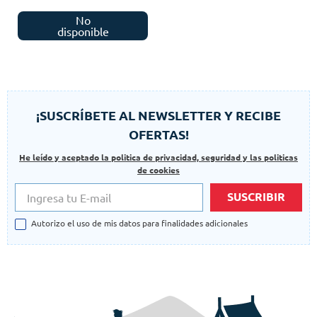
No
disponible
¡SUSCRÍBETE AL NEWSLETTER Y RECIBE
OFERTAS!
He leído y aceptado la politica de privacidad, seguridad y las politicas
de cookies
SUSCRIBIR
Autorizo el uso de mis datos para finalidades adicionales