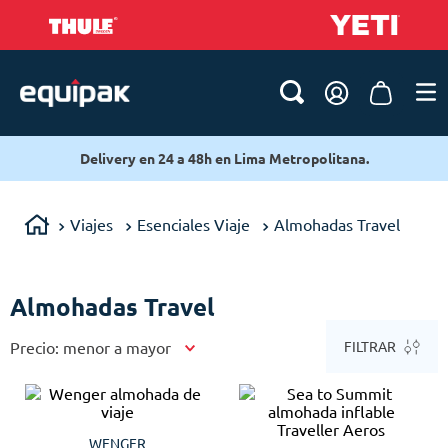
Delivery en 24 a 48h en Lima Metropolitana.
Viajes
Esenciales Viaje
Almohadas Travel
Almohadas Travel
Precio: menor a mayor
FILTRAR
WENGER