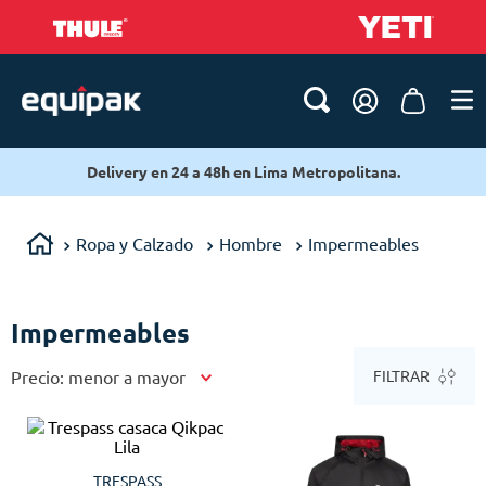
Delivery en 24 a 48h en Lima Metropolitana.
Ropa y Calzado
Hombre
Impermeables
Impermeables
Precio: menor a mayor
FILTRAR
TRESPASS