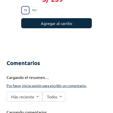
TS
TM
Agregar al carrito
Comentarios
Cargando el resumen…
Por favor, inicia sesión para escribir un comentario.
Más reciente
Todos
Cargando comentarios…