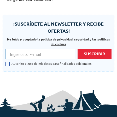
¡SUSCRÍBETE AL NEWSLETTER Y RECIBE
OFERTAS!
He leído y aceptado la politica de privacidad, seguridad y las politicas
de cookies
SUSCRIBIR
Autorizo el uso de mis datos para finalidades adicionales