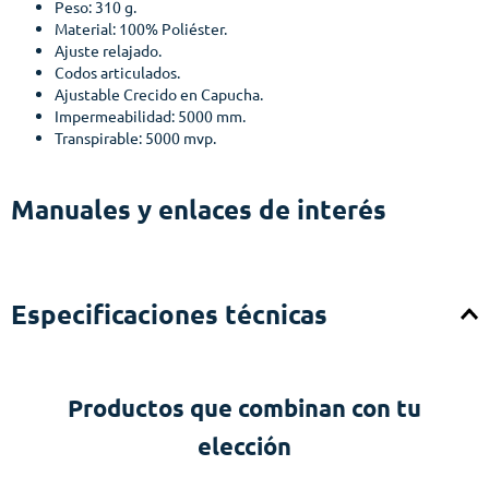
Peso: 310 g.
Material: 100% Poliéster.
Ajuste relajado.
Codos articulados.
Ajustable Crecido en Capucha.
Impermeabilidad: 5000 mm.
Transpirable: 5000 mvp.
Manuales y enlaces de interés
Especificaciones técnicas
Productos que combinan con tu
elección