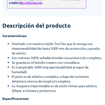
Descripción del producto
Caracteristicas:
Diseñado con nuestro tejido Tres-Tex que le otorga una
impermeabilidad de hasta 5000 mm de protección, a prueba
de viento.
Sus costuras 100% selladas brindan una protección completa.
Se guarda en el bolsillo trasero con cremallera.
Es transpirable 5000 mvp (permeabilidad al vapor de
humedad).
El puño es de elástico completo, solapa de tormenta
delantera interna de longitud completa.
La chaqueta impermeable es de estilo Unisex para adultos
Qikpac es liviana y protectora.
Especificaciones: