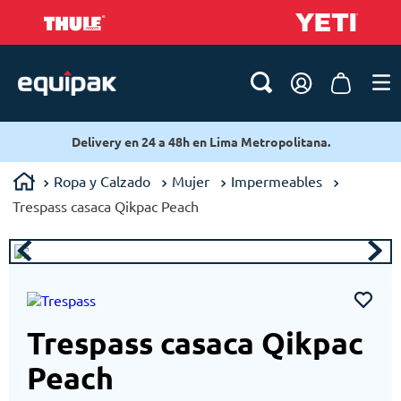
Delivery en 24 a 48h en Lima Metropolitana.
Ropa y Calzado
Mujer
Impermeables
Trespass casaca Qikpac Peach
Trespass casaca Qikpac
Peach