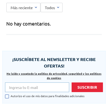
Más reciente
Todos
No hay comentarios.
¡SUSCRÍBETE AL NEWSLETTER Y RECIBE
OFERTAS!
He leído y aceptado la politica de privacidad, seguridad y las politicas
de cookies
SUSCRIBIR
Autorizo el uso de mis datos para finalidades adicionales