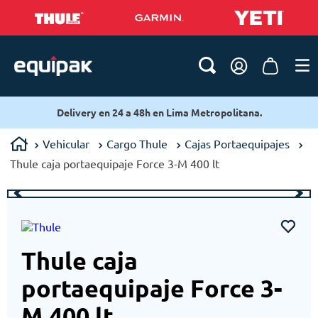
Delivery en 24 a 48h en Lima Metropolitana.
Vehicular
Cargo Thule
Cajas Portaequipajes
Thule caja portaequipaje Force 3-M 400 lt
Thule caja
portaequipaje Force 3-
M 400 lt