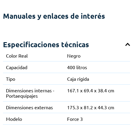
Manuales y enlaces de interés
Especificaciones técnicas
Color Real
Negro
Capacidad
400 litros
Tipo
Caja rígida
Dimensiones internas -
167.1 x 69.4 x 38.4 cm
Portaequipajes
Dimensiones externas
175.3 x 81.2 x 44.3 cm
Modelo
Force 3