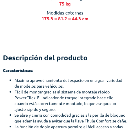
75 kg
Medidas externas
175.3 × 81.2 × 44.3 cm
Descripción del producto
Características:
Máximo aprovechamiento del espacio en una gran variedad
de modelos para vehículos.
Fácil de montar gracias al sistema de montaje rápido
PowerClick. El indicador de torque integrado hace clic
cuando está correctamente montado, lo que asegura un
ajuste rápido y seguro.
Se abre y cierra con comodidad gracias a la perilla de bloqueo
que además ayuda a evitar que la llave Thule Comfort se dañe.
La función de doble apertura permite el fácil acceso a todas