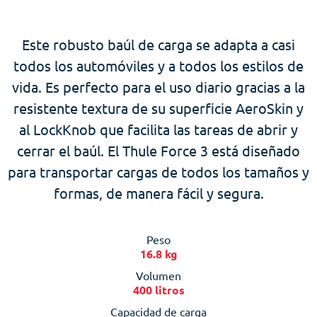
Este robusto baúl de carga se adapta a casi
todos los automóviles y a todos los estilos de
vida. Es perfecto para el uso diario gracias a la
resistente textura de su superficie AeroSkin y
al LockKnob que facilita las tareas de abrir y
cerrar el baúl. El Thule Force 3 está diseñado
para transportar cargas de todos los tamaños y
formas, de manera fácil y segura.
Peso
16.8 kg
Volumen
400 litros
Capacidad de carga