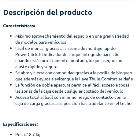
Descripción del producto
Características:
Máximo aprovechamiento del espacio en una gran variedad
de modelos para vehículos
Fácil de montar gracias al sistema de montaje rápido
PowerClick. El indicador de torque integrado hace clic
cuando está correctamente montado, lo que asegura un
ajuste rápido y seguro
Se abre y cierra con comodidad gracias a la perilla de bloqueo
que además ayuda a evitar que la llave Thule Comfort se dañe
La función de doble apertura permite el fácil acceso a todas
las zonas de la caja desde cualquier costado del vehículo
Acceso total al baúl con mínimo riesgo de contacto con la
caja de carga gracias a su posición hacia adelante en el techo
Especificaciones:
Peso: 18.7 kg