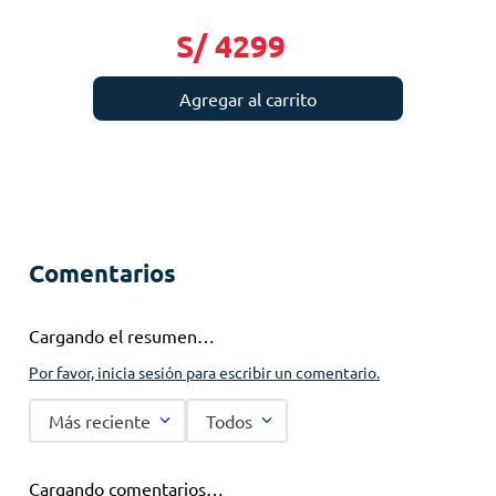
S/
4299
Agregar al carrito
Comentarios
Cargando el resumen…
Por favor, inicia sesión para escribir un comentario.
Más reciente
Todos
Cargando comentarios…