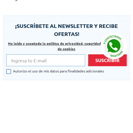
¡SUSCRÍBETE AL NEWSLETTER Y RECIBE
OFERTAS!
He leído y aceptado la politica de privacidad, seguridad y las politicas
de cookies
SUSCRIBIR
Autorizo el uso de mis datos para finalidades adicionales