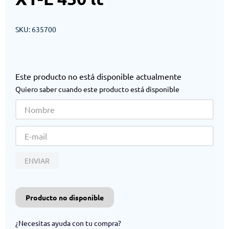
SKU
:
635700
Este producto no está disponible actualmente
Quiero saber cuando este producto está disponible
ENVIAR
Producto no disponible
¿Necesitas ayuda con tu compra?