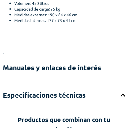
Volumen: 450 litros
Capacidad de carga: 75 kg
Medidas externas: 190 x 84 x 46 cm
Medidas internas: 177 x 73 x 41 cm
-
Manuales y enlaces de interés
Especificaciones técnicas
Productos que combinan con tu