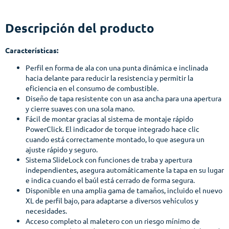
Descripción del producto
Características:
Perfil en forma de ala con una punta dinámica e inclinada
hacia delante para reducir la resistencia y permitir la
eficiencia en el consumo de combustible.
Diseño de tapa resistente con un asa ancha para una apertura
y cierre suaves con una sola mano.
Fácil de montar gracias al sistema de montaje rápido
PowerClick. El indicador de torque integrado hace clic
cuando está correctamente montado, lo que asegura un
ajuste rápido y seguro.
Sistema SlideLock con funciones de traba y apertura
independientes, asegura automáticamente la tapa en su lugar
e indica cuando el baúl está cerrado de forma segura.
Disponible en una amplia gama de tamaños, incluido el nuevo
XL de perfil bajo, para adaptarse a diversos vehículos y
necesidades.
Acceso completo al maletero con un riesgo mínimo de