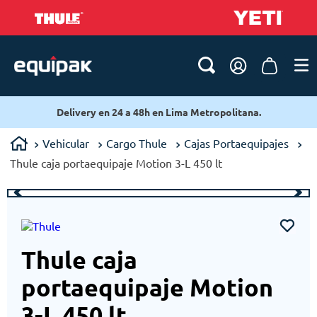
Delivery en 24 a 48h en Lima Metropolitana.
Vehicular
Cargo Thule
Cajas Portaequipajes
Thule caja portaequipaje Motion 3-L 450 lt
Thule caja
portaequipaje Motion
3-L 450 lt