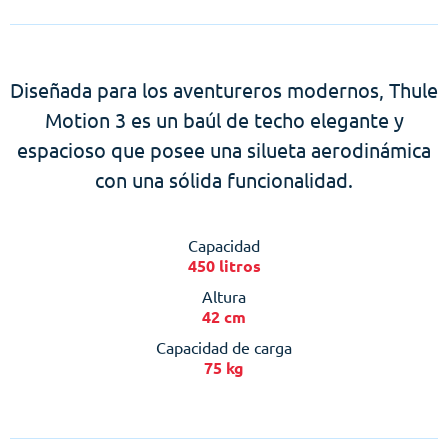
Diseñada para los aventureros modernos, Thule
Motion 3 es un baúl de techo elegante y
espacioso que posee una silueta aerodinámica
con una sólida funcionalidad.
Capacidad
450 litros
Altura
42 cm
Capacidad de carga
75 kg