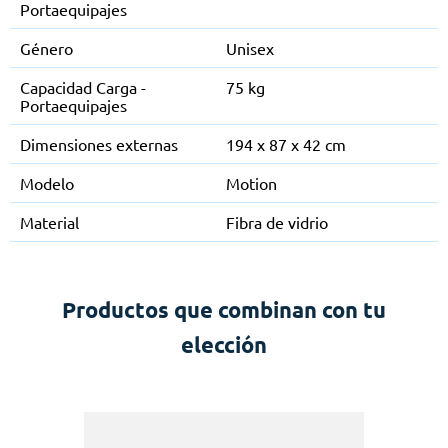
Portaequipajes
Género
Unisex
Capacidad Carga -
75 kg
Portaequipajes
Dimensiones externas
194 x 87 x 42 cm
Modelo
Motion
Material
Fibra de vidrio
Productos que combinan con tu
elección