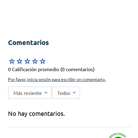
Comentarios
☆
☆
☆
☆
☆
0 Calificación promedio
(0 comentarios)
Por favor, inicia sesión para escribir un comentario.
Más reciente
Todos
No hay comentarios.