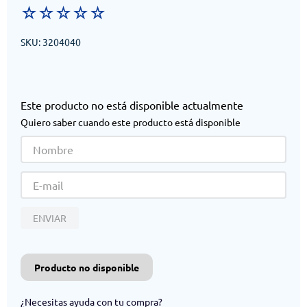
☆
☆
☆
☆
☆
SKU
:
3204040
Este producto no está disponible actualmente
Quiero saber cuando este producto está disponible
ENVIAR
Producto no disponible
¿Necesitas ayuda con tu compra?