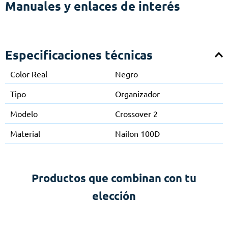
Manuales y enlaces de interés
Especificaciones técnicas
Color Real
Negro
Tipo
Organizador
Modelo
Crossover 2
Material
Nailon 100D
Productos que combinan con tu
elección