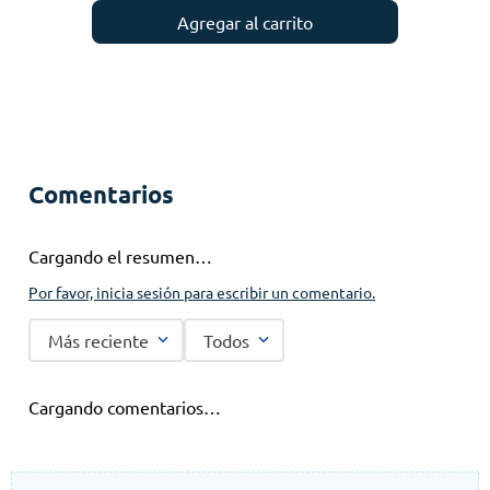
Agregar al carrito
Comentarios
Cargando el resumen…
Por favor, inicia sesión para escribir un comentario.
Más reciente
Todos
Cargando comentarios…