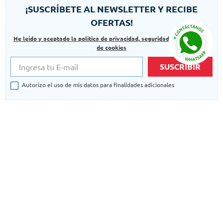
¡SUSCRÍBETE AL NEWSLETTER Y RECIBE
OFERTAS!
He leído y aceptado la politica de privacidad, seguridad y las politicas
de cookies
SUSCRIBIR
Autorizo el uso de mis datos para finalidades adicionales