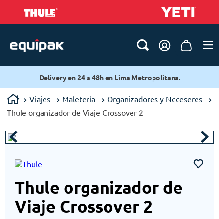
Delivery en 24 a 48h en Lima Metropolitana.
Viajes
Maletería
Organizadores y Neceseres
Thule organizador de Viaje Crossover 2
Thule organizador de
Viaje Crossover 2