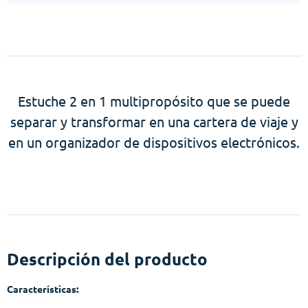
Estuche 2 en 1 multipropósito que se puede
separar y transformar en una cartera de viaje y
en un organizador de dispositivos electrónicos.
Descripción del producto
Características: