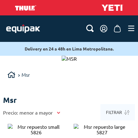
Delivery en 24 a 48h en Lima Metropolitana.
Msr
Msr
Precio: menor a mayor
FILTRAR