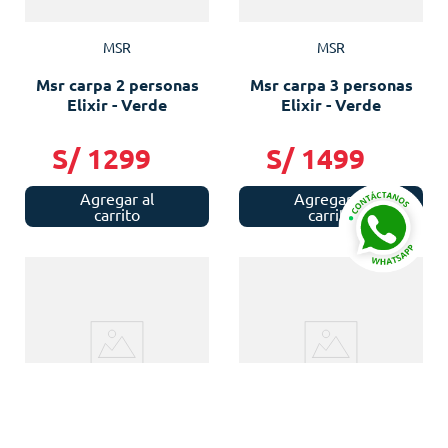
MSR
MSR
Msr carpa 2 personas
Msr carpa 3 personas
Elixir - Verde
Elixir - Verde
S/
1299
S/
1499
Agregar al
Agregar al
carrito
carrito